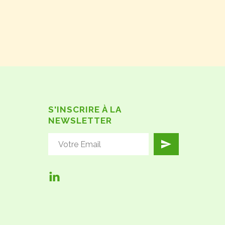
S'INSCRIRE À LA
NEWSLETTER