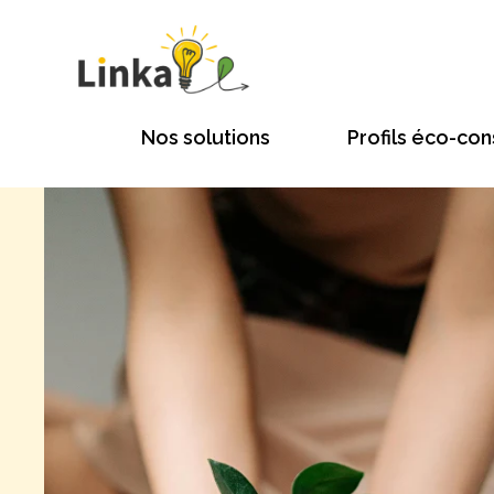
Nos solutions
Profils éco-con