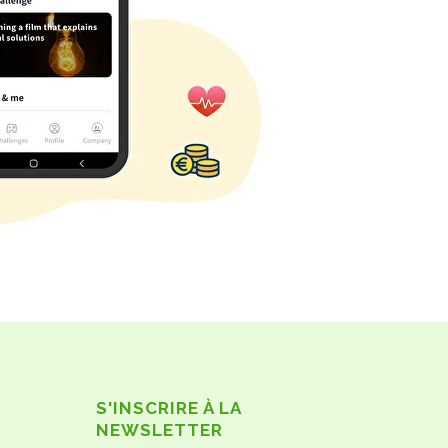
S'INSCRIRE À LA
NEWSLETTER