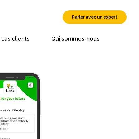
Parler avec un expert
cas clients
Qui sommes-nous