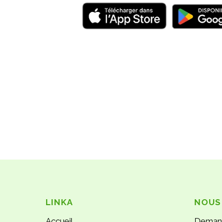
LINKA
NOUS
Accueil
Deman